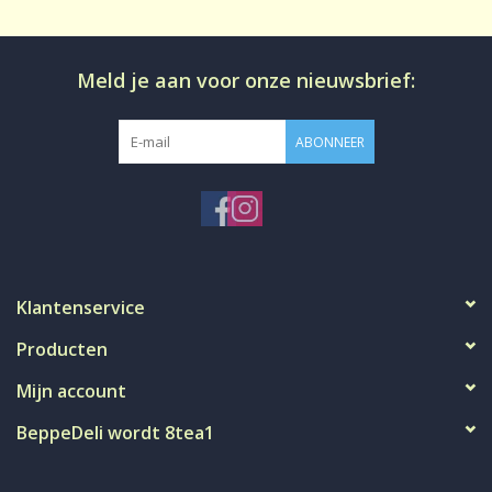
Meld je aan voor onze nieuwsbrief:
ABONNEER
Klantenservice
Producten
Mijn account
BeppeDeli wordt 8tea1