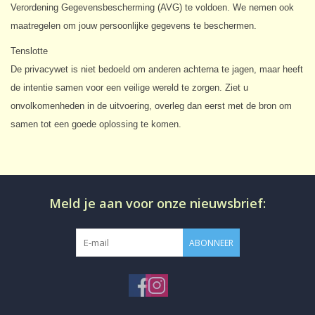
Verordening Gegevensbescherming (AVG) te voldoen. We nemen ook
maatregelen om jouw persoonlijke gegevens te beschermen.
Tenslotte
De privacywet is niet bedoeld om anderen achterna te jagen, maar heeft
de intentie samen voor een veilige wereld te zorgen. Ziet u
onvolkomenheden in de uitvoering, overleg dan eerst met de bron om
samen tot een goede oplossing te komen.
Meld je aan voor onze nieuwsbrief:
ABONNEER