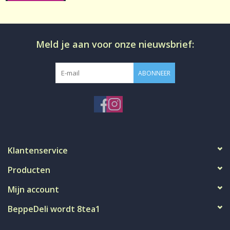
Meld je aan voor onze nieuwsbrief:
ABONNEER
Klantenservice
Producten
Mijn account
BeppeDeli wordt 8tea1