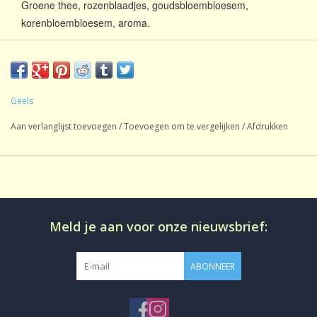
Groene thee, rozenblaadjes, goudsbloembloesem,
korenbloembloesem, aroma.
Geels
Aan verlanglijst toevoegen
/
Toevoegen om te vergelijken
/
Afdrukken
Meld je aan voor onze nieuwsbrief:
ABONNEER