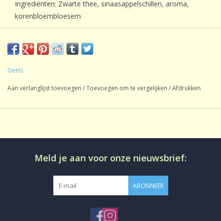
Ingrediënten: Zwarte thee, sinaasappelschillen, aroma,
korenbloembloesem
Geels
Aan verlanglijst toevoegen
/
Toevoegen om te vergelijken
/
Afdrukken
Meld je aan voor onze nieuwsbrief:
ABONNEER