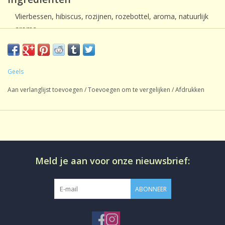
Vlierbessen, hibiscus, rozijnen, rozebottel, aroma, natuurlijk
aroma.
Geels
Aan verlanglijst toevoegen
/
Toevoegen om te vergelijken
/
Afdrukken
Meld je aan voor onze nieuwsbrief:
ABONNEER