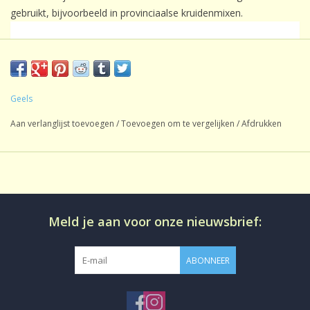
gebruikt, bijvoorbeeld in provinciaalse kruidenmixen.
Geels
Aan verlanglijst toevoegen
/
Toevoegen om te vergelijken
/
Afdrukken
Meld je aan voor onze nieuwsbrief:
ABONNEER