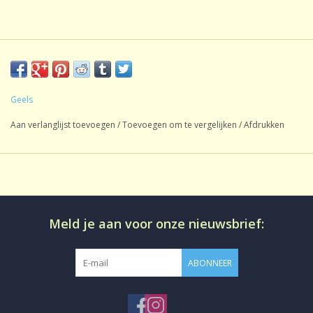
Geels
Aan verlanglijst toevoegen
/
Toevoegen om te vergelijken
/
Afdrukken
Meld je aan voor onze nieuwsbrief:
ABONNEER