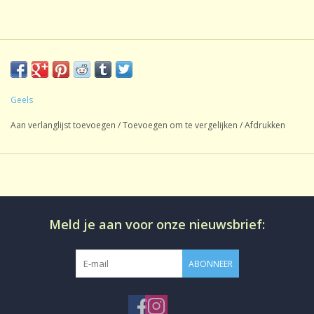
Geels
Aan verlanglijst toevoegen
/
Toevoegen om te vergelijken
/
Afdrukken
Meld je aan voor onze nieuwsbrief:
ABONNEER