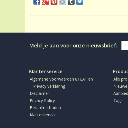
Meld je aan voor onze nieuwsbrief:
Klantenservice
Produ
Algemene voorwaarden 8TEA1 en
Alle pr
Privacy verklaring
Nieuwe
Disclaimer
Aanbied
Privacy Policy
Tags
Betaalmethoden
Klantenservice